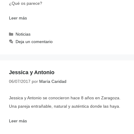
¿Qué os parece?
Leer más
Noticias
Deja un comentario
Jessica y Antonio
06/07/2017
por
María Caridad
Jessica y Antonio se conocieron hace 8 años en Zaragoza.
Una pareja entrañable, natural y auténtica donde las haya.
Leer más