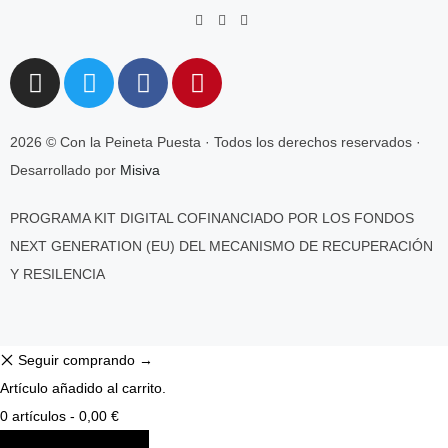
2026 © Con la Peineta Puesta · Todos los derechos reservados ·
Desarrollado por
Misiva
PROGRAMA KIT DIGITAL COFINANCIADO POR LOS FONDOS
NEXT GENERATION (EU) DEL MECANISMO DE RECUPERACIÓN
Y RESILENCIA
Seguir comprando →
Artículo añadido al carrito.
0 artículos -
0,00
€