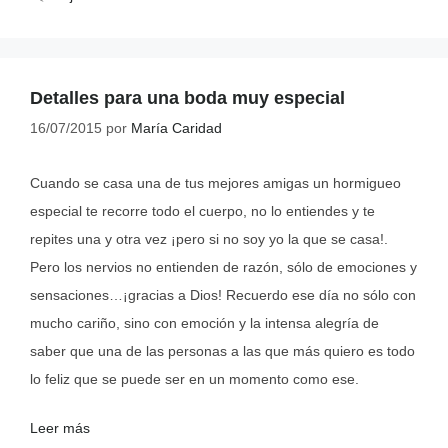
Detalles para una boda muy especial
16/07/2015
por
María Caridad
Cuando se casa una de tus mejores amigas un hormigueo
especial te recorre todo el cuerpo, no lo entiendes y te
repites una y otra vez ¡pero si no soy yo la que se casa!.
Pero los nervios no entienden de razón, sólo de emociones y
sensaciones…¡gracias a Dios! Recuerdo ese día no sólo con
mucho cariño, sino con emoción y la intensa alegría de
saber que una de las personas a las que más quiero es todo
lo feliz que se puede ser en un momento como ese.
Leer más