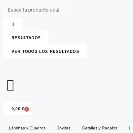
RESULTADOS
VER TODOS LOS RESULTADOS
0,00
€
0
Láminas y Cuadros
Joyitas
Detalles y Regalos
E