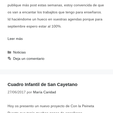
publique más post estas semanas, estoy convencida de que
os van a encantar los trabajitos que tengo para enseñaros.
Id haciéndome un hueco en vuestras agendas porque para
septiembre espero estar al 100%.
Leer más
Noticias
Deja un comentario
Cuadro Infantil de San Cayetano
27/06/2017
por
María Caridad
Hoy os presento un nuevo proyecto de Con la Peineta