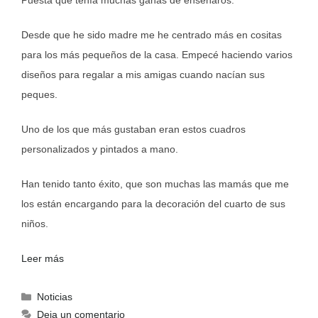
Puesta que tenía muchas ganas de enseñaros.
Desde que he sido madre me he centrado más en cositas
para los más pequeños de la casa. Empecé haciendo varios
diseños para regalar a mis amigas cuando nacían sus
peques.
Uno de los que más gustaban eran estos cuadros
personalizados y pintados a mano.
Han tenido tanto éxito, que son muchas las mamás que me
los están encargando para la decoración del cuarto de sus
niños.
Leer más
Noticias
Deja un comentario