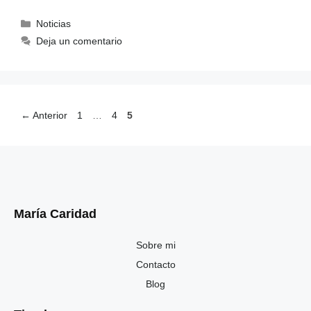
Noticias
Deja un comentario
←
Anterior
1
…
4
5
María Caridad
Sobre mi
Contacto
Blog