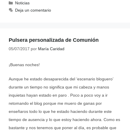
Noticias
Deja un comentario
Pulsera personalizada de Comunión
05/07/2017
por
María Caridad
¡Buenas noches!
Aunque he estado desaparecida del ‘escenario bloguero’
durante un tiempo no significa que mi cabeza y manos
inquietas hayan estado en paro . Poco a poco voy a ir
retomando el blog porque me muero de ganas por
enseñaros todo lo que he estado haciendo durante este
tiempo de ausencia y lo que estoy haciendo ahora. Como es
bastante y nos tenemos que poner al día, es probable que