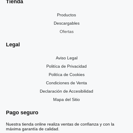
Tienda
Productos
Descargables
Ofertas
Legal
Aviso Legal
Politíca de Privacidad
Politíca de Cookies
Condiciones de Venta
Declaración de Accesibilidad
Mapa del Sitio
Pago seguro
Nuestra tienda online realiza ventas de confianza y con la
máxima garantía de calidad.