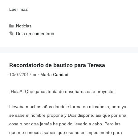
Leer más
Noticias
Deja un comentario
Recordatorio de bautizo para Teresa
10/07/2017
por
María Caridad
¡Hola!! ¡Qué ganas tenía de enseñaros este proyecto!
Llevaba muchos años dándole forma en mi cabeza, pero ya
se sabe el hombre propone y Dios dispone, así que por una
cosa o por otra jamás he podido llevarlo a cabo. Pero las
que me conocéis sabéis que eso no es impedimento para