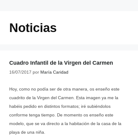
Noticias
Cuadro Infantil de la Virgen del Carmen
16/07/2017
por
María Caridad
Hoy, como no podía ser de otra manera, os enseño este
cuadrito de la Virgen del Carmen. Esta imagen ya me la
habéis pedido en distintos formatos; iré subiéndolos
conforme tenga tiempo. De momento os enseño este
modelo, que se va directo a la habitación de la casa de la
playa de una niña.