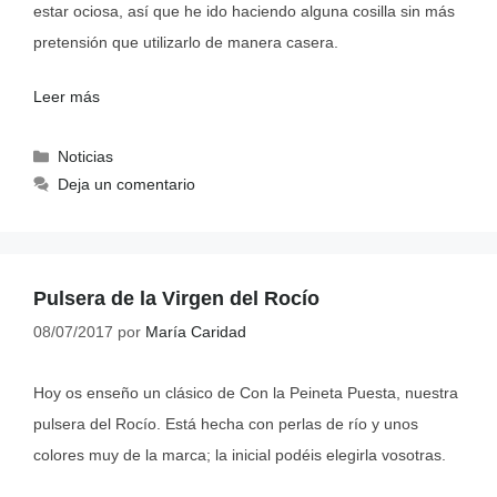
estar ociosa, así que he ido haciendo alguna cosilla sin más
pretensión que utilizarlo de manera casera.
Leer más
Noticias
Deja un comentario
Pulsera de la Virgen del Rocío
08/07/2017
por
María Caridad
Hoy os enseño un clásico de Con la Peineta Puesta, nuestra
pulsera del Rocío. Está hecha con perlas de río y unos
colores muy de la marca; la inicial podéis elegirla vosotras.