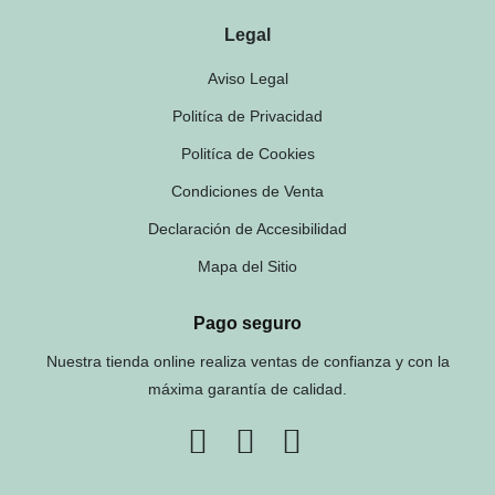
Legal
Aviso Legal
Politíca de Privacidad
Politíca de Cookies
Condiciones de Venta
Declaración de Accesibilidad
Mapa del Sitio
Pago seguro
Nuestra tienda online realiza ventas de confianza y con la
máxima garantía de calidad.