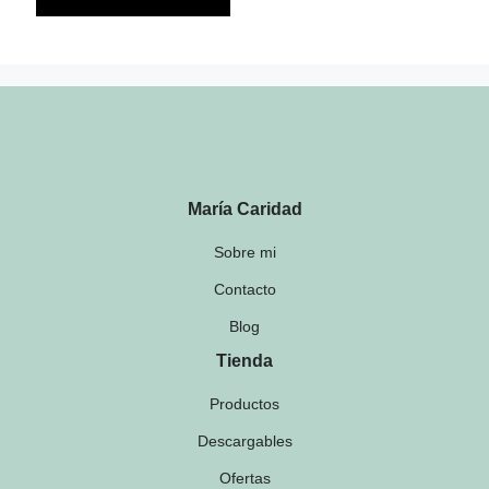
María Caridad
Sobre mi
Contacto
Blog
Tienda
Productos
Descargables
Ofertas