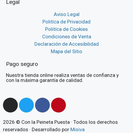
Legal
Aviso Legal
Politíca de Privacidad
Politíca de Cookies
Condiciones de Venta
Declaración de Accesibilidad
Mapa del Sitio
Pago seguro
Nuestra tienda online realiza ventas de confianza y
con la máxima garantía de calidad.
2026 © Con la Peineta Puesta · Todos los derechos
reservados · Desarrollado por
Misiva