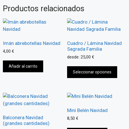
Productos relacionados
Imán abrebotellas Navidad
Cuadro / Lámina Navidad
Sagrada Familia
4,00
€
desde:
25,00
€
Añadir al carrito
Seleccionar opciones
Mini Belén Navidad
Balconera Navidad
8,50
€
(grandes cantidades)