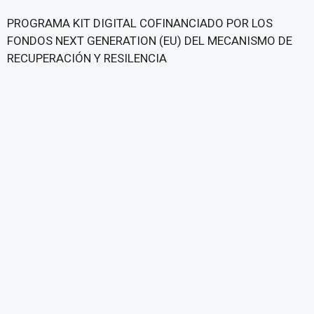
PROGRAMA KIT DIGITAL COFINANCIADO POR LOS
FONDOS NEXT GENERATION (EU) DEL MECANISMO DE
RECUPERACIÓN Y RESILENCIA