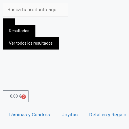
Resultados
Ver todos los resultados
0,00
€
0
Láminas y Cuadros
Joyitas
Detalles y Regalos