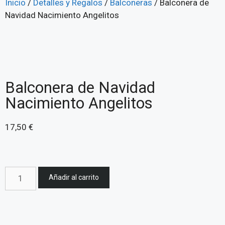
Inicio
/
Detalles y Regalos
/
Balconeras
/ Balconera de
Navidad Nacimiento Angelitos
Balconera de Navidad
Nacimiento Angelitos
17,50
€
Añadir al carrito