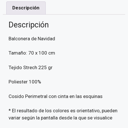
Descripción
Descripción
Balconera de Navidad
Tamaño: 70 x 100 cm
Tejido Strech 225 gr
Poliester 100%
Cosido Perimetral con cinta en las esquinas
* El resultado de los colores es orientativo, pueden
variar según la pantalla desde la que se visualice