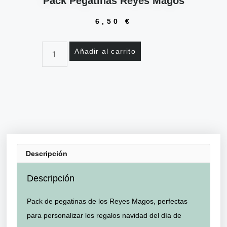
Pack Pegatinas Reyes Magos
6,50
€
Añadir al carrito
Descripción
Descripción
Pack de pegatinas de los Reyes Magos, perfectas
para personalizar los regalos navidad del día de