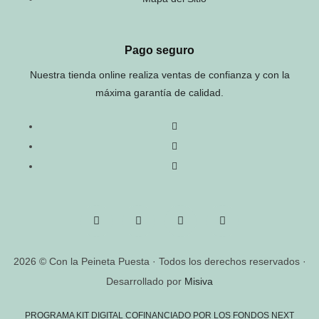
Pago seguro
Nuestra tienda online realiza ventas de confianza y con la
máxima garantía de calidad.
2026 © Con la Peineta Puesta · Todos los derechos reservados ·
Desarrollado por
Misiva
PROGRAMA KIT DIGITAL COFINANCIADO POR LOS FONDOS NEXT