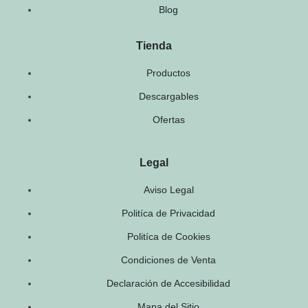
Blog
Tienda
Productos
Descargables
Ofertas
Legal
Aviso Legal
Politíca de Privacidad
Politíca de Cookies
Condiciones de Venta
Declaración de Accesibilidad
Mapa del Sitio