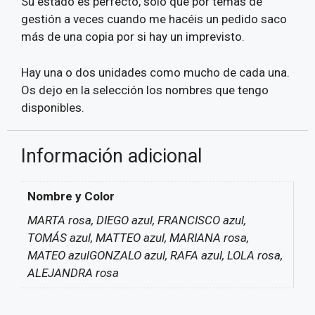
Su estado es perfecto, solo que por temas de
gestión a veces cuando me hacéis un pedido saco
más de una copia por si hay un imprevisto.
Hay una o dos unidades como mucho de cada una.
Os dejo en la selección los nombres que tengo
disponibles.
Información adicional
Nombre y Color
MARTA rosa, DIEGO azul, FRANCISCO azul,
TOMÁS azul, MATTEO azul, MARIANA rosa,
MATEO azulGONZALO azul, RAFA azul, LOLA rosa,
ALEJANDRA rosa