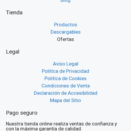
Blog
Tienda
Productos
Descargables
Ofertas
Legal
Aviso Legal
Politíca de Privacidad
Politíca de Cookies
Condiciones de Venta
Declaración de Accesibilidad
Mapa del Sitio
Pago seguro
Nuestra tienda online realiza ventas de confianza y
con la máxima garantía de calidad.