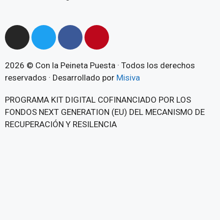
2026 © Con la Peineta Puesta · Todos los derechos
reservados · Desarrollado por
Misiva
PROGRAMA KIT DIGITAL COFINANCIADO POR LOS
FONDOS NEXT GENERATION (EU) DEL MECANISMO DE
RECUPERACIÓN Y RESILENCIA