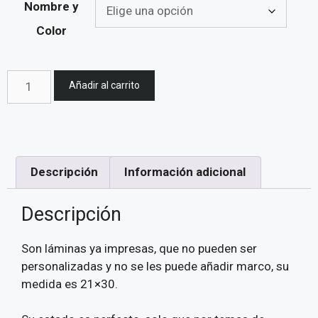
Nombre y
Color
Añadir al carrito
Descripción
Información adicional
Descripción
Son láminas ya impresas, que no pueden ser
personalizadas y no se les puede añadir marco, su
medida es 21×30.