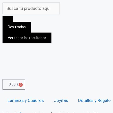
Resultados
Ver todos los resultados
0,00
€
0
Láminas y Cuadros
Joyitas
Detalles y Regalos