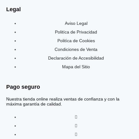
Legal
Aviso Legal
Politíca de Privacidad
Politíca de Cookies
Condiciones de Venta
Declaración de Accesibilidad
Mapa del Sitio
Pago seguro
Nuestra tienda online realiza ventas de confianza y con la
máxima garantía de calidad.