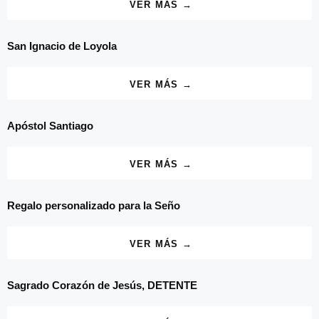
VER MÁS →
San Ignacio de Loyola
VER MÁS →
Apóstol Santiago
VER MÁS →
Regalo personalizado para la Seño
VER MÁS →
Sagrado Corazón de Jesús, DETENTE