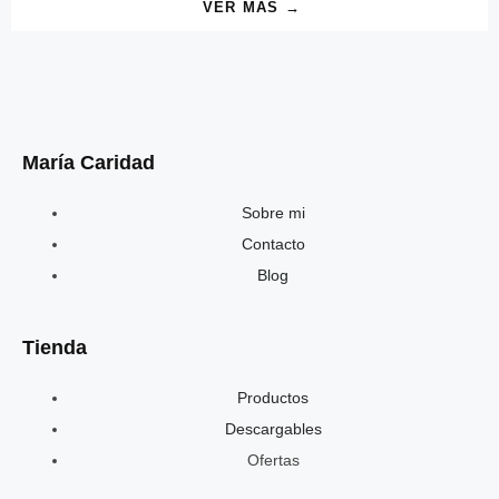
VER MÁS →
María Caridad
Sobre mi
Contacto
Blog
Tienda
Productos
Descargables
Ofertas