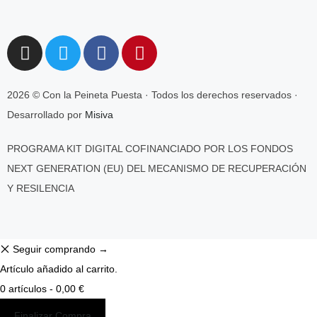
2026 © Con la Peineta Puesta · Todos los derechos reservados ·
Desarrollado por
Misiva
PROGRAMA KIT DIGITAL COFINANCIADO POR LOS FONDOS
NEXT GENERATION (EU) DEL MECANISMO DE RECUPERACIÓN
Y RESILENCIA
Seguir comprando →
Artículo añadido al carrito.
0 artículos -
0,00
€
Finalizar Compra