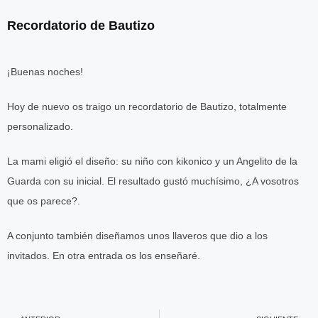
Recordatorio de Bautizo
¡Buenas noches!
Hoy de nuevo os traigo un recordatorio de Bautizo, totalmente
personalizado.
La mami eligió el diseño: su niño con kikonico y un Angelito de la
Guarda con su inicial. El resultado gustó muchísimo, ¿A vosotros
que os parece?.
A conjunto también diseñamos unos llaveros que dio a los
invitados. En otra entrada os los enseñaré.