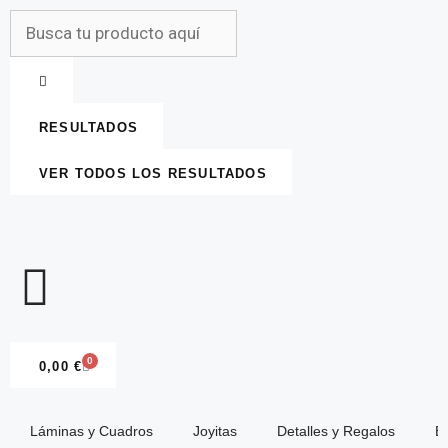
RESULTADOS
VER TODOS LOS RESULTADOS
0
0,00
€
Láminas y Cuadros
Joyitas
Detalles y Regalos
E