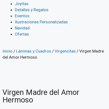
Joyitas
Detalles y Regalos
Eventos
Ilustraciones Personalizadas
Navidad
Ofertas
Inicio
/
Láminas y Cuadros
/
Virgencitas
/ Virgen Madre
del Amor Hermoso
Virgen Madre del Amor
Hermoso