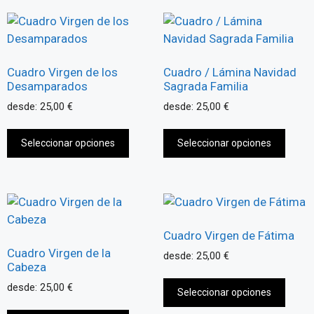
Cuadro Virgen de los
Cuadro / Lámina Navidad
Desamparados
Sagrada Familia
desde:
25,00
€
desde:
25,00
€
Seleccionar opciones
Seleccionar opciones
Cuadro Virgen de Fátima
Cuadro Virgen de la
desde:
25,00
€
Cabeza
desde:
25,00
€
Seleccionar opciones