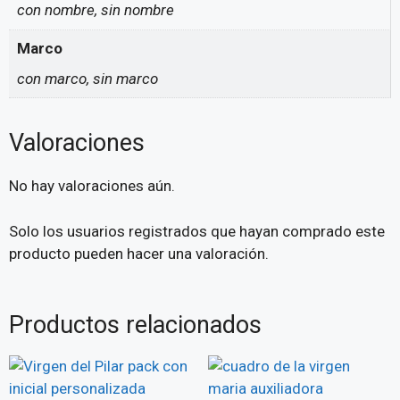
con nombre, sin nombre
Marco
con marco, sin marco
Valoraciones
No hay valoraciones aún.
Solo los usuarios registrados que hayan comprado este
producto pueden hacer una valoración.
Productos relacionados