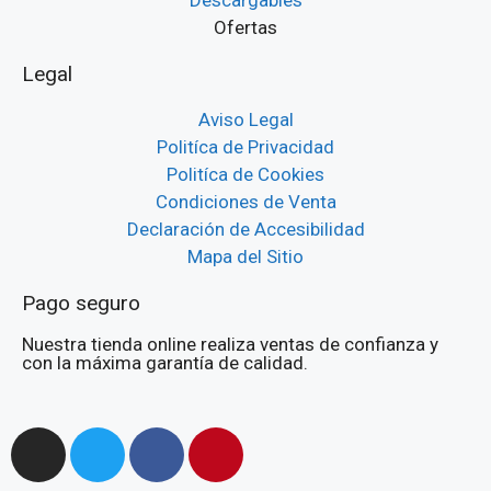
Descargables
Ofertas
Legal
Aviso Legal
Politíca de Privacidad
Politíca de Cookies
Condiciones de Venta
Declaración de Accesibilidad
Mapa del Sitio
Pago seguro
Nuestra tienda online realiza ventas de confianza y
con la máxima garantía de calidad.