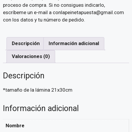
proceso de compra. Si no consigues indicarlo,
escríbeme un e-mail a conlapeinetapuesta@gmail.com
con los datos y tu número de pedido.
Descripción
Información adicional
Valoraciones (0)
Descripción
*tamaño de la lámina 21x30cm
Información adicional
Nombre