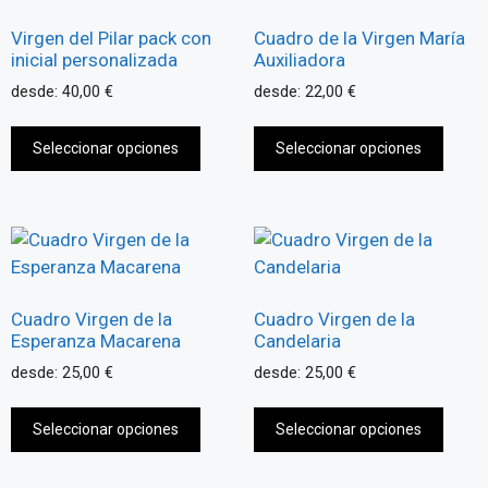
Virgen del Pilar pack con
Cuadro de la Virgen María
inicial personalizada
Auxiliadora
desde:
40,00
€
desde:
22,00
€
Seleccionar opciones
Seleccionar opciones
Cuadro Virgen de la
Cuadro Virgen de la
Esperanza Macarena
Candelaria
desde:
25,00
€
desde:
25,00
€
Seleccionar opciones
Seleccionar opciones