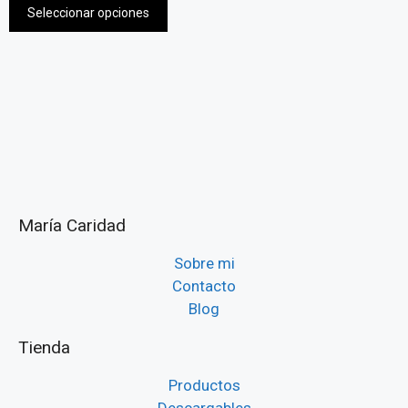
Seleccionar opciones
María Caridad
Sobre mi
Contacto
Blog
Tienda
Productos