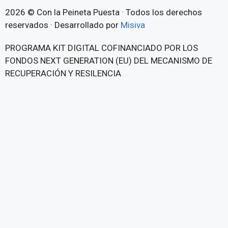
2026 © Con la Peineta Puesta · Todos los derechos
reservados · Desarrollado por
Misiva
PROGRAMA KIT DIGITAL COFINANCIADO POR LOS
FONDOS NEXT GENERATION (EU) DEL MECANISMO DE
RECUPERACIÓN Y RESILENCIA