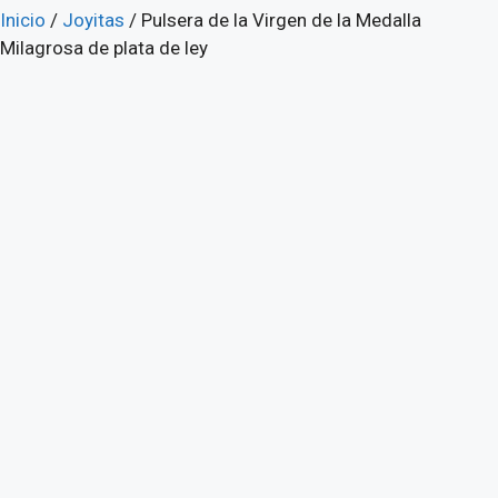
Inicio
/
Joyitas
/ Pulsera de la Virgen de la Medalla
Milagrosa de plata de ley