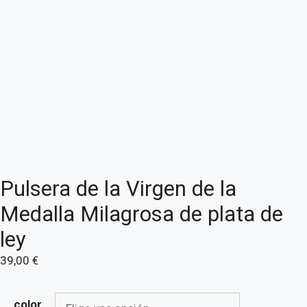
Pulsera de la Virgen de la
Medalla Milagrosa de plata de
ley
39,00
€
color