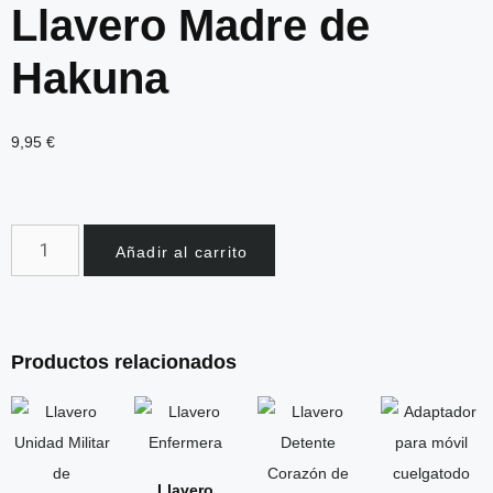
Llavero Madre de
Hakuna
9,95
€
Añadir al carrito
Productos relacionados
Llavero