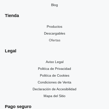
Blog
Tienda
Productos
Descargables
Ofertas
Legal
Aviso Legal
Politíca de Privacidad
Politíca de Cookies
Condiciones de Venta
Declaración de Accesibilidad
Mapa del Sitio
Pago seguro