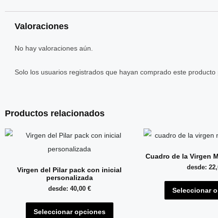
Valoraciones
No hay valoraciones aún.
Solo los usuarios registrados que hayan comprado este producto
Productos relacionados
Cuadro de la Virgen M
desde:
22
Virgen del Pilar pack con inicial
personalizada
desde:
40,00
€
Seleccionar 
Seleccionar opciones