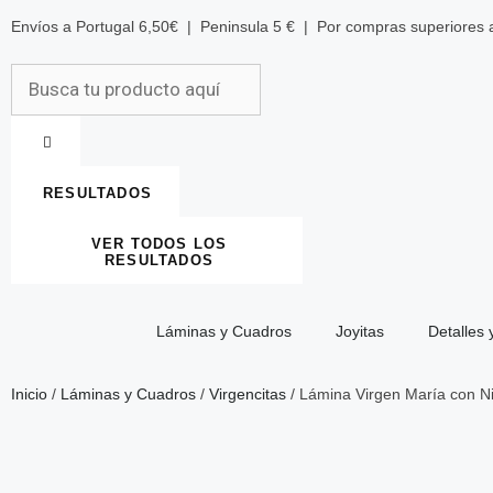
Envíos a Portugal 6,50€ | Peninsula 5 € | Por compras superiores
RESULTADOS
VER TODOS LOS
RESULTADOS
Láminas y Cuadros
Joyitas
Detalles 
Inicio
/
Láminas y Cuadros
/
Virgencitas
/ Lámina Virgen María con N