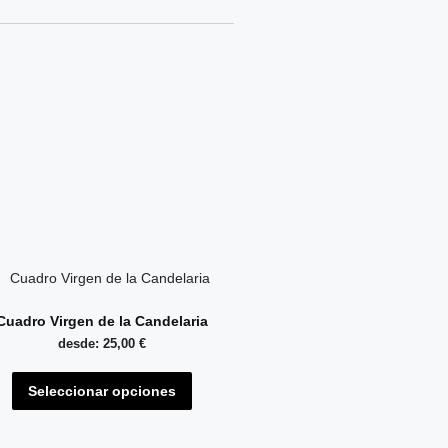
Cuadro Virgen de la Candelaria
desde:
25,00
€
Seleccionar opciones