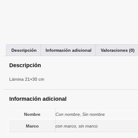
Descripción
Información adicional
Valoraciones (0)
Descripción
Lámina 21×30 cm
Información adicional
Nombre
Con nombre, Sin nombre
Marco
con marco, sin marco