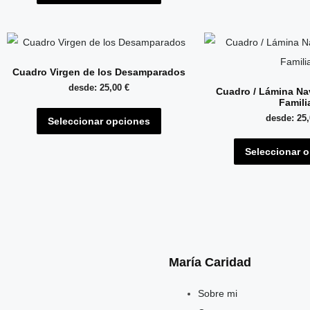
Cuadro Virgen de los Desamparados
desde:
25,00
€
Cuadro / Lámina Na
Famili
desde:
25
Seleccionar opciones
Seleccionar 
María Caridad
Sobre mi