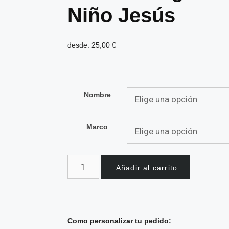
Niño Jesús
desde:
25,00
€
Nombre
Marco
Añadir al carrito
Como personalizar tu pedido: