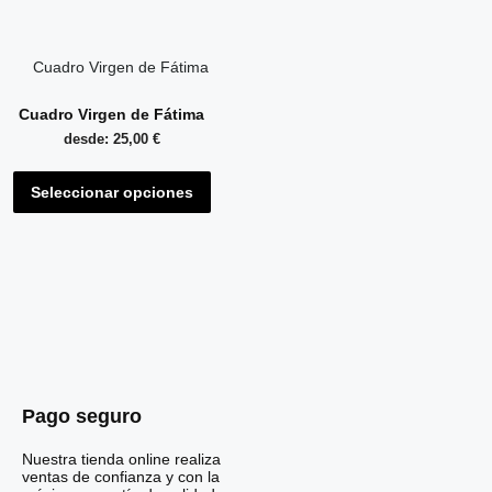
Cuadro Virgen de Fátima
desde:
25,00
€
Seleccionar opciones
Pago seguro
Nuestra tienda online realiza
ventas de confianza y con la