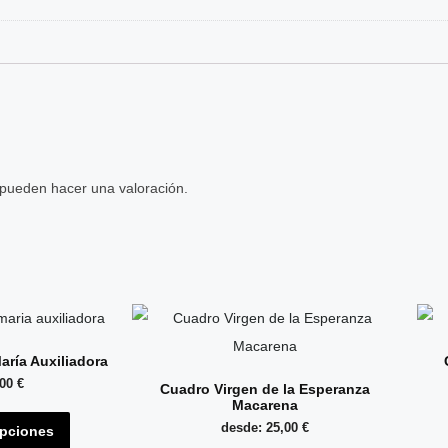
 pueden hacer una valoración.
aría Auxiliadora
,00
€
Cuadro Virgen de la Esperanza
Macarena
desde:
25,00
€
opciones