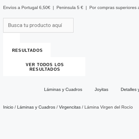
Envíos a Portugal 6,50€ | Peninsula 5 € | Por compras superiores
RESULTADOS
VER TODOS LOS
RESULTADOS
Láminas y Cuadros
Joyitas
Detalles 
Inicio
/
Láminas y Cuadros
/
Virgencitas
/ Lámina Virgen del Rocío