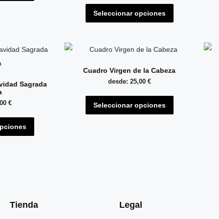
Seleccionar opciones
Cuadro Virgen de la Cabeza
desde:
25,00
€
vidad Sagrada
a
,00
€
Seleccionar opciones
opciones
Tienda
Legal