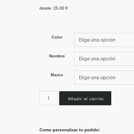
desde:
25,00
€
Color
Nombre
Marco
Añadir al carrito
Como personalizar tu pedido: