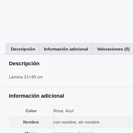
Descripción
Información adicional
Valoraciones (0)
Descripción
Lámina 21×30 cm
Información adicional
Color
Rosa, Azul
Nombre
con nombre, sin nombre