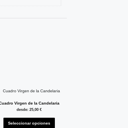
Cuadro Virgen de la Candelaria
desde:
25,00
€
Seleccionar opciones