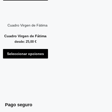
Cuadro Virgen de Fátima
desde:
25,00
€
Seleccionar opciones
Pago seguro