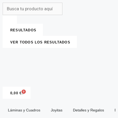
RESULTADOS
VER TODOS LOS RESULTADOS
0
0,00
€
Láminas y Cuadros
Joyitas
Detalles y Regalos
E