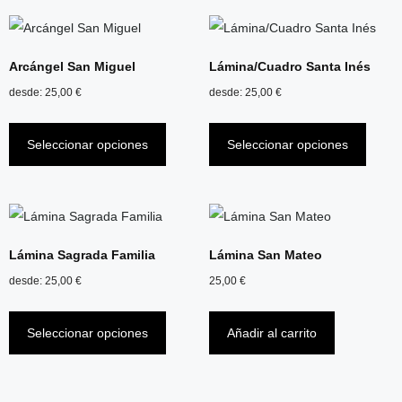
Arcángel San Miguel
Lámina/Cuadro Santa Inés
desde:
25,00
€
desde:
25,00
€
Seleccionar opciones
Seleccionar opciones
Lámina Sagrada Familia
Lámina San Mateo
desde:
25,00
€
25,00
€
Seleccionar opciones
Añadir al carrito