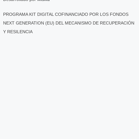
PROGRAMA KIT DIGITAL COFINANCIADO POR LOS FONDOS
NEXT GENERATION (EU) DEL MECANISMO DE RECUPERACIÓN
Y RESILENCIA