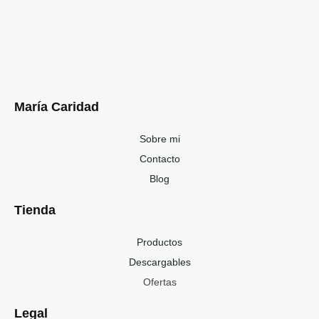
María Caridad
Sobre mi
Contacto
Blog
Tienda
Productos
Descargables
Ofertas
Legal