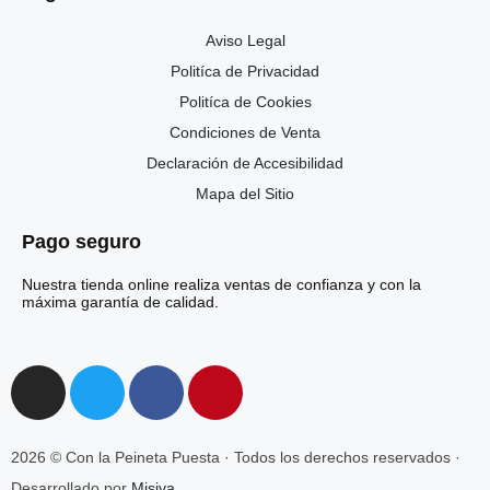
Aviso Legal
Politíca de Privacidad
Politíca de Cookies
Condiciones de Venta
Declaración de Accesibilidad
Mapa del Sitio
Pago seguro
Nuestra tienda online realiza ventas de confianza y con la
máxima garantía de calidad.
2026 © Con la Peineta Puesta · Todos los derechos reservados ·
Desarrollado por
Misiva