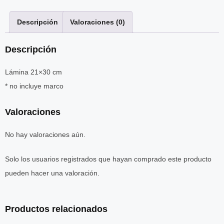
Descripción
Valoraciones (0)
Descripción
Lámina 21×30 cm
* no incluye marco
Valoraciones
No hay valoraciones aún.
Solo los usuarios registrados que hayan comprado este producto
pueden hacer una valoración.
Productos relacionados