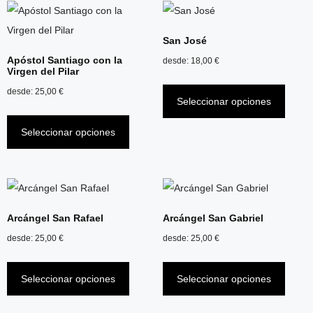
San José
Apóstol Santiago con la
desde:
18,00
€
Virgen del Pilar
desde:
25,00
€
Seleccionar opciones
Seleccionar opciones
Arcángel San Rafael
Arcángel San Gabriel
desde:
25,00
€
desde:
25,00
€
Seleccionar opciones
Seleccionar opciones