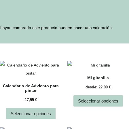
e hayan comprado este producto pueden hacer una valoración.
Mi gitanilla
Calendario de Adviento para
desde:
22,00
€
pintar
17,95
€
Seleccionar opciones
Seleccionar opciones