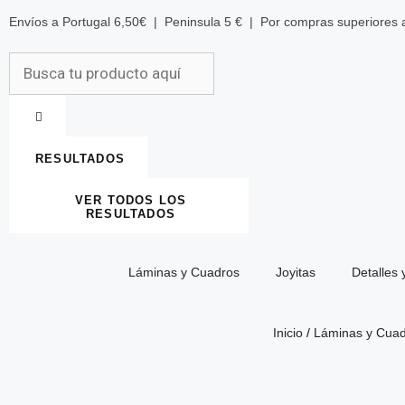
Envíos a Portugal 6,50€ | Peninsula 5 € | Por compras superiores
RESULTADOS
VER TODOS LOS
RESULTADOS
Láminas y Cuadros
Joyitas
Detalles 
Inicio
/
Láminas y Cua