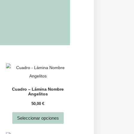
Cuadro – Lámina Nombre
Angelitos
50,00
€
Seleccionar opciones