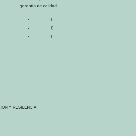
garantía de calidad.
IÓN Y RESILENCIA