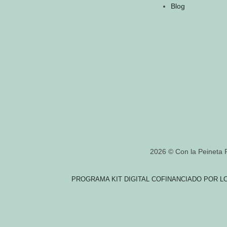
Blog
2026 © Con la Peineta 
PROGRAMA KIT DIGITAL COFINANCIADO POR L