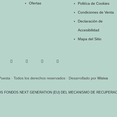
Ofertas
Politíca de Cookies
Condiciones de Venta
Declaración de
Accesibilidad
Mapa del Sitio
Puesta · Todos los derechos reservados · Desarrollado por
Misiva
OS FONDOS NEXT GENERATION (EU) DEL MECANISMO DE RECUPERAC