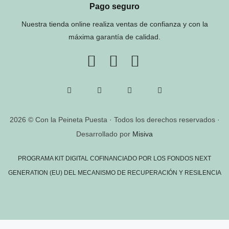
Pago seguro
Nuestra tienda online realiza ventas de confianza y con la
máxima garantía de calidad.
2026 © Con la Peineta Puesta · Todos los derechos reservados ·
Desarrollado por
Misiva
PROGRAMA KIT DIGITAL COFINANCIADO POR LOS FONDOS NEXT
GENERATION (EU) DEL MECANISMO DE RECUPERACIÓN Y RESILENCIA