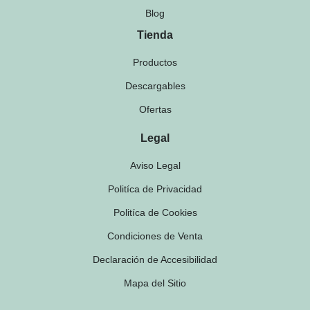
Blog
Tienda
Productos
Descargables
Ofertas
Legal
Aviso Legal
Politíca de Privacidad
Politíca de Cookies
Condiciones de Venta
Declaración de Accesibilidad
Mapa del Sitio