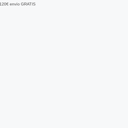
a 120€ envío GRATIS