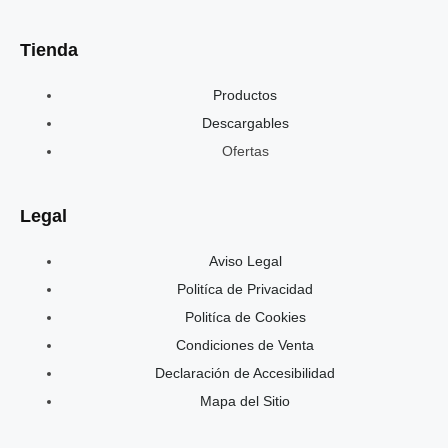
Tienda
Productos
Descargables
Ofertas
Legal
Aviso Legal
Politíca de Privacidad
Politíca de Cookies
Condiciones de Venta
Declaración de Accesibilidad
Mapa del Sitio