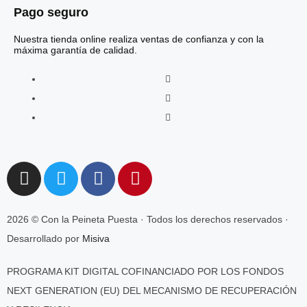
Pago seguro
Nuestra tienda online realiza ventas de confianza y con la
máxima garantía de calidad.
2026 © Con la Peineta Puesta · Todos los derechos reservados ·
Desarrollado por
Misiva
PROGRAMA KIT DIGITAL COFINANCIADO POR LOS FONDOS
NEXT GENERATION (EU) DEL MECANISMO DE RECUPERACIÓN